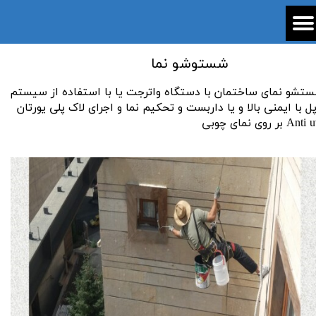
​شستوشو نما
ستشو نمای ساختمان با دستگاه واترجت یا با استفاده از سیستم
پل با ایمنی بالا و یا داربست و تحکیم نما و اجرای لاک پلی یورتان
An بر روی نمای چوبی